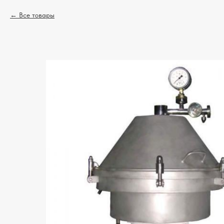
Все товары